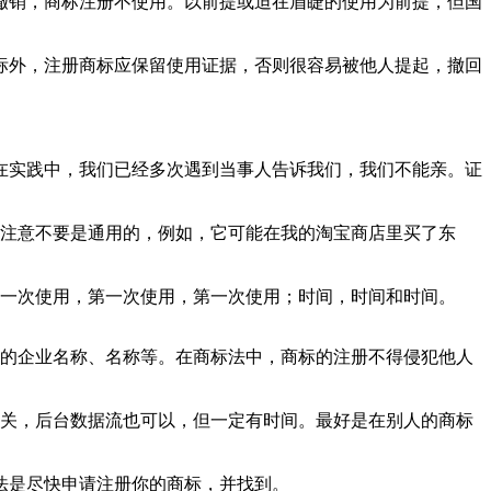
撤销，商标注册不使用。以前提或迫在眉睫的使用为前提，但国
标外，注册商标应保留使用证据，否则很容易被他人提起，撤回
在实践中，我们已经多次遇到当事人告诉我们，我们不能亲。证
。注意不要是通用的，例如，它可能在我的淘宝商店里买了东
，第一次使用，第一次使用，第一次使用；时间，时间和时间。
权的企业名称、名称等。在商标法中，商标的注册不得侵犯他人
有关，后台数据流也可以，但一定有时间。最好是在别人的商标
法是尽快申请注册你的商标，并找到。