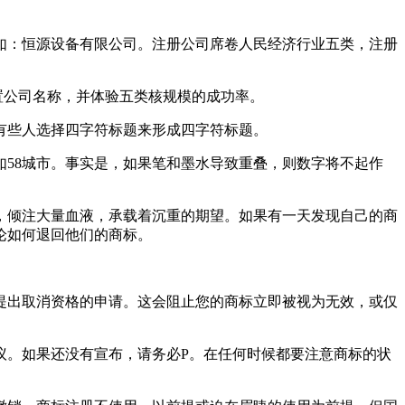
例如：恒源设备有限公司。注册公司席卷人民经济行业五类，注册
置公司名称，并体验五类核规模的成功率。
有些人选择四字符标题来形成四字符标题。
58城市。事实是，如果笔和墨水导致重叠，则数字将不起作
，倾注大量血液，承载着沉重的期望。如果有一天发现自己的商
讨论如何退回他们的商标。
提出取消资格的申请。这会阻止您的商标立即被视为无效，或仅
议。如果还没有宣布，请务必P。在任何时候都要注意商标的状