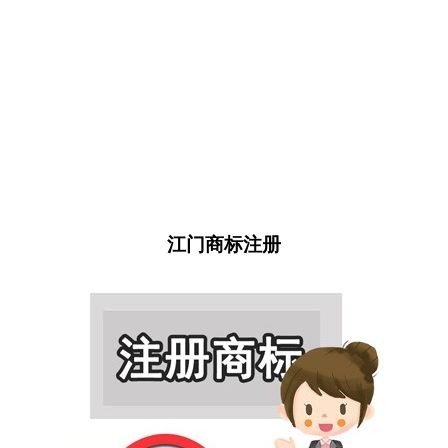
江门商标注册