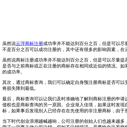
虽然说
云浮商标注册
成功率并不能达到百分之百，但是可以尽
不是百分之百可以成功注册的，其中还有很多的影响因素，在
虽然说商标注册成功率并不能达到百分之百，但是可以尽量提
是否与之前商标或正在注册的商标存在相同或近似的情况。如
的成功率。
其次，通过商标查询，我们可以确定自身预注册商标是否可以
将损失降到最低。
最后，商标查询可以让我们及时准确地了解到商标注册的申请
侵权也是商标查询的另一原因。企业渐入佳境，如果这时发现自
标，如果事后发现别人已经存在在先使用的非注册商标，由于
当下时代创业浪潮越喊越响，公司注册的创始人们也越来越多