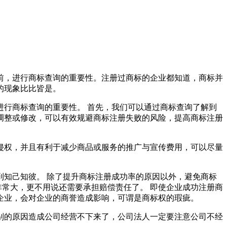
前，进行商标查询的重要性。注册过商标的企业都知道，商标并
败的现象比比皆是。
行商标查询的重要性。 首先，我们可以通过商标查询了解到
调整或修改，可以有效规避商标注册失败的风险，提高商标注册
侵权，并且有利于减少商品或服务的推广与宣传费用，可以尽量
知己知彼。 除了提升商标注册成功率的原因以外，避免商标
非常大，更不用说还需要承担赔偿责任了。 即使企业成功注册商
企业，会对企业的商誉造成影响，可谓是商标权的瑕疵。
别的原因造成公司经营不下来了，公司法人一定要注意公司不经