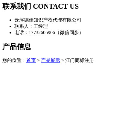
联系我们 CONTACT US
云浮德佳知识产权代理有限公司
联系人：王经理
电话：17732605906（微信同步）
产品信息
您的位置：
首页
>
产品展示
> 江门商标注册